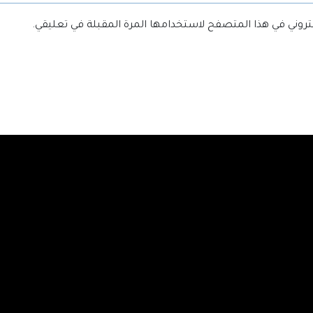
كتروني في هذا المتصفح لاستخدامها المرة المقبلة في تعليقي.