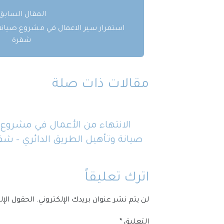
المقال السابق:
استمرار سير الاعمال في مشروع صيانة 
شقرة
مقالات ذات صلة
الانتهاء من الأعمال في مشروع
صيانة وتأهيل الطريق الدائري – شق
اترك تعليقاً
لن يتم نشر عنوان بريدك الإلكتروني.
الحقول الإل
التعليق
*