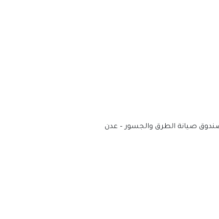
 صندوق صيانة الطرق والجسور – عدن