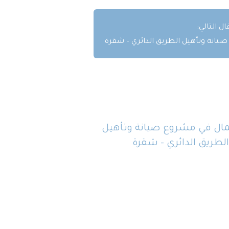
ال التالي:
صيانة وتأهيل الطريق الدائري – شقرة
عمال في مشروع صيانة وتأهيل
الطريق الدائري – شقرة