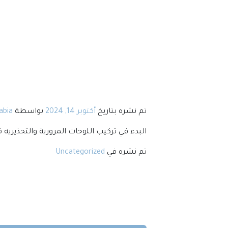
تم نشره بتاريخ
أكتوبر 14, 2024
بواسطة
abia
البدء في تركيب اللوحات المرورية والتحذيري
تم نشره في
Uncategorized