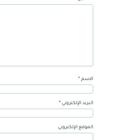
الاسم
*
البريد الإلكتروني
*
الموقع الإلكتروني