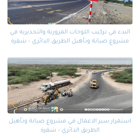
البدء في تركيب اللوحات المرورية والتحذيريه في
مشروع صيانة وتأهيل الطريق الدائري – شقرة
استمرار سير الاعمال في مشروع صيانة وتأهيل
الطريق الدائري – شقرة