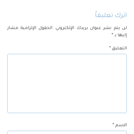
اترك تعليقاً
لن يتم نشر عنوان بريدك الإلكتروني.
الحقول الإلزامية مشار
إليها بـ
*
التعليق
*
الاسم
*