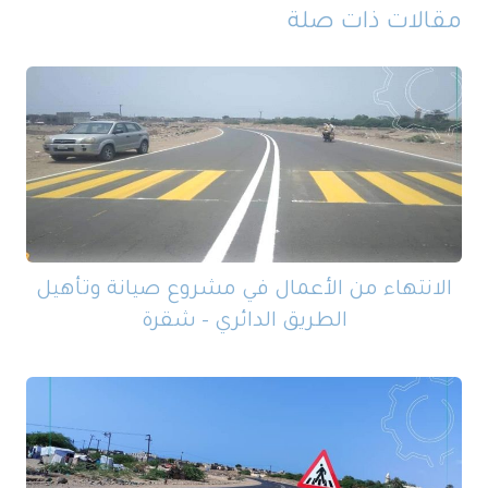
مقالات ذات صلة
الانتهاء من الأعمال في مشروع صيانة وتأهيل
الطريق الدائري – شقرة