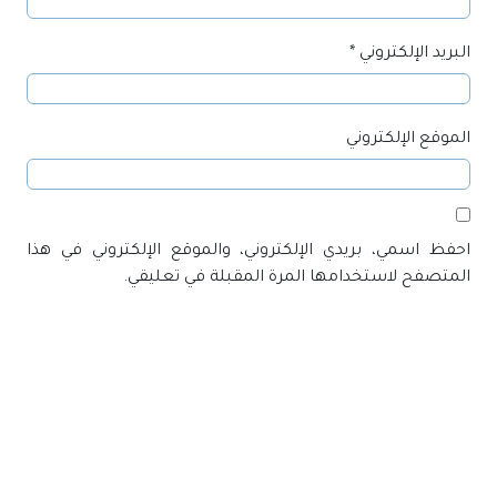
البريد الإلكتروني
*
الموقع الإلكتروني
احفظ اسمي، بريدي الإلكتروني، والموقع الإلكتروني في هذا
المتصفح لاستخدامها المرة المقبلة في تعليقي.